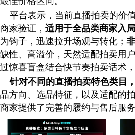
最佳价格区间。
平台表示，当前直播拍卖的价值已被众
商家验证，
适用于全品类商家入
为钩子，迅速拉升场观与转化；
缺性、高溢价，天然适配拍卖用户
过惊喜盲盒结合快节奏拍卖话术
针对不同的直播拍卖特色类目
品方向、选品特征，以及适配的
商家提供了完善的履约与售后服