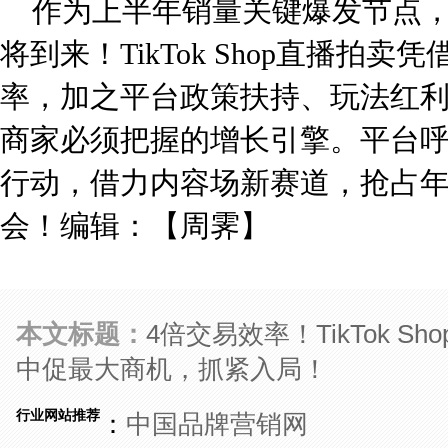
作为上半年销量关键爆发节点
将到来！TikTok Shop直播拍
率，加之平台政策扶持、玩法红
商家必须把握的增长引擎。平台
行动，借力内容场新赛道，抢占
会！编辑：【周霁】
本文标题：
4倍交易效率！TikTok 
中促最大商机，抓紧入局！
行业网站推荐
：
中国品牌营销网