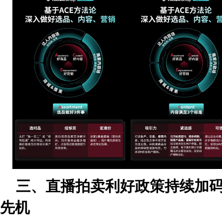
三、直播拍卖利好政策持续加
先机