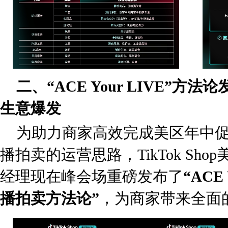
二、“ACE Your LIVE”
生意爆发
为助力商家高效完成美区年中
播拍卖的运营思路，TikTok Sho
经理现在峰会场重磅发布了
“ACE
播拍卖方法论”
，为商家带来全面