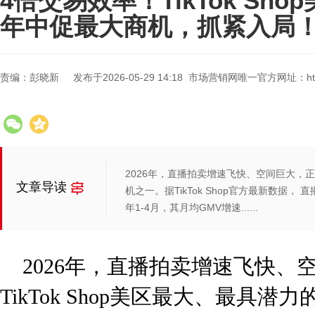
4倍交易效率！TikTok Sh
年中促最大商机，抓紧入局
责编：彭晓新
发布于2026-05-29 14:18 市场营销网唯一官方网址：https:/
2026年，直播拍卖增速飞快、空间巨大，正在
文章导读
机之一。据TikTok Shop官方最新数据
年1-4月，其月均GMV增速......
2026年，直播拍卖增速飞快、
TikTok Shop美区最大、最具潜力