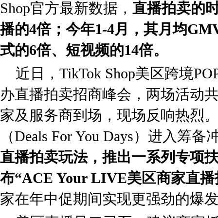
Shop官方最新数据，
直播拍卖的时
播的4倍；今年1-4月，其月均G
式的6倍、短视频的14倍。
近日，TikTok Shop美区跨境
办直播拍卖招商峰会，两场活动共吸
家及服务商到场，现场反响热烈
（Deals For You Days）进入筹
直播拍卖玩法，推出一系列专项
布“ACE Your LIVE美区商家
家在年中促期间实现更强劲的爆