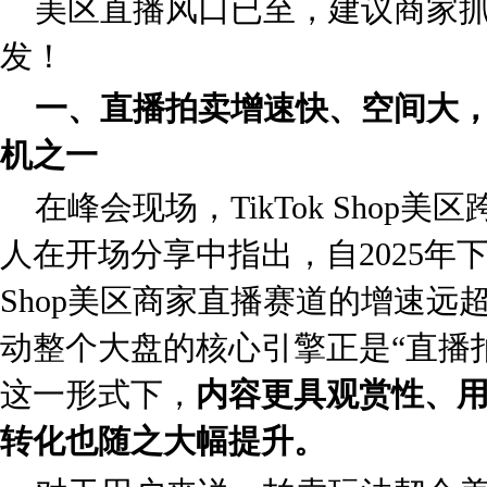
美区直播风口已至，建议商家
发！
一、直播拍卖增速快、空间大
机之一
在峰会现场，TikTok Shop美
人在开场分享中指出，自2025年下半
Shop美区商家直播赛道的增速远
动整个大盘的核心引擎正是“直播
这一形式下，
内容更具观赏性、
转化也随之大幅提升。