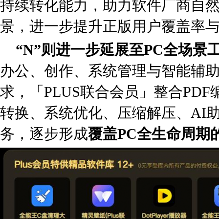
持续转化能力，助力软件厂商自
景，进一步提升正版用户覆盖率
“N”则进一步延展至PC全场景
办公、创作、系统管理与智能辅
求，「PLUS联合会员」整合PD
转换、系统优化、压缩解压、AI
务，逐步形成
覆盖PC全生命周期