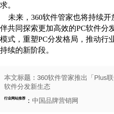
求。
未来，360软件管家也将持续
伴共同探索更加高效的PC软件分
模式，重塑PC分发格局，推动行
持续的新阶段。
本文标题：
360软件管家推出「Plu
软件分发新生态
行业网站推荐
：
中国品牌营销网