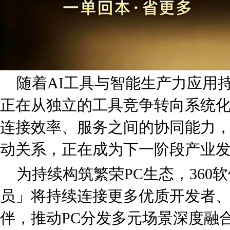
随着AI工具与智能生产力应用
正在从独立的工具竞争转向系统
连接效率、服务之间的协同能力
动关系，正在成为下一阶段产业
为持续构筑繁荣PC生态，360软
员」将持续连接更多优质开发者
伴，推动PC分发多元场景深度融