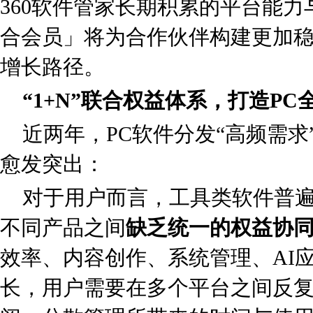
360软件管家长期积累的平台能力
合会员」将为合作伙伴构建更加
增长路径。
“1+N”联合权益体系，打造P
近两年，PC软件分发“高频需求
愈发突出：
对于用户而言，工具类软件普
不同产品之间
缺乏统一的权益协
效率、内容创作、系统管理、AI
长，用户需要在多个平台之间反