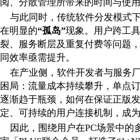
阅、分散管理所带来的时间与使
与此同时，传统软件分发模式
在明显的
“孤岛”
现象。用户跨工
裂、服务断层及重复付费等问题
同效率亟需提升。
在产业侧，软件开发者与服务
困局：流量成本持续攀升，单点
逐渐趋于瓶颈，如何在保证正版
定、可持续的用户连接机制，成
因此，围绕用户在PC场景中的多