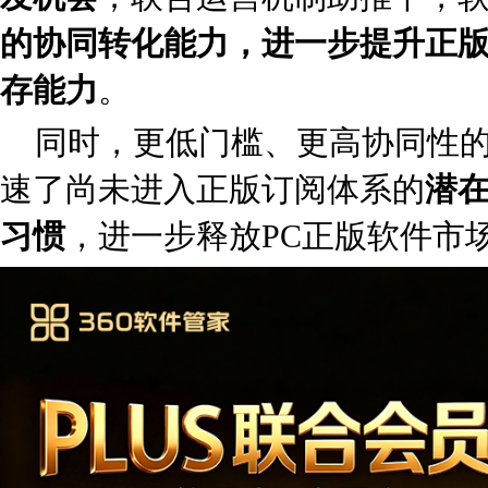
的协同转化能力，进一步提升正
存能力
。
同时，更低门槛、更高协同性
速了尚未进入正版订阅体系的
潜
习惯
，进一步释放PC正版软件市