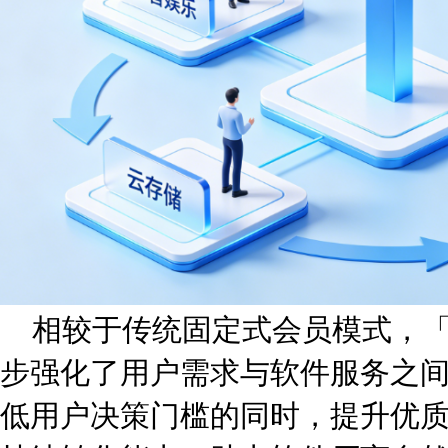
相较于传统固定式会员模式，「
步强化了用户需求与软件服务之
低用户决策门槛的同时，提升优