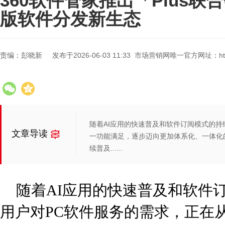
360软件管家推出「Plus联
版软件分发新生态
责编：彭晓新
发布于2026-06-03 11:33 市场营销网唯一官方网址：https:/
随着AI应用的快速普及和软件订阅模式的持
文章导读
一功能满足，逐步迈向更加体系化、一体化
续普及......
随着AI应用的快速普及和软件
用户对PC软件服务的需求，正在