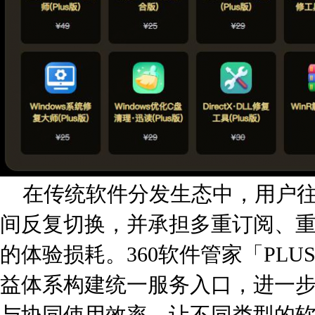
在传统软件分发生态中，用户
间反复切换，并承担多重订阅、
的体验损耗。360软件管家「PL
益体系构建统一服务入口，进一
与协同使用效率，让不同类型的