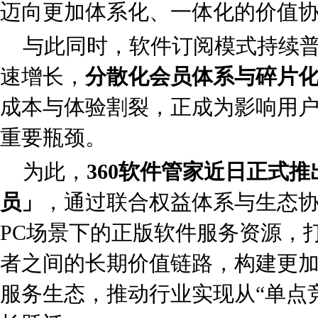
迈向更加体系化、一体化的价值
与此同时，软件订阅模式持续
速增长，
分散化会员体系与碎片
成本与体验割裂，正成为影响用
重要瓶颈。
为此，
360软件管家
近日
正式推
员」
，通过联合权益体系与生态
PC场景下的正版软件服务资源，
者之间的长期价值链路，构建更加
服务生态，推动行业实现从“单点竞